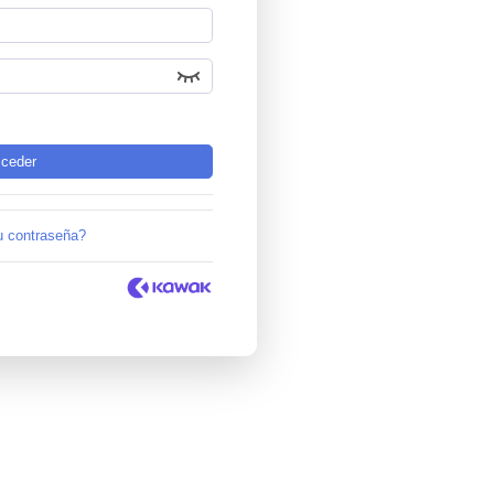
u contraseña?